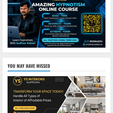
YOU MAY HAVE MISSED