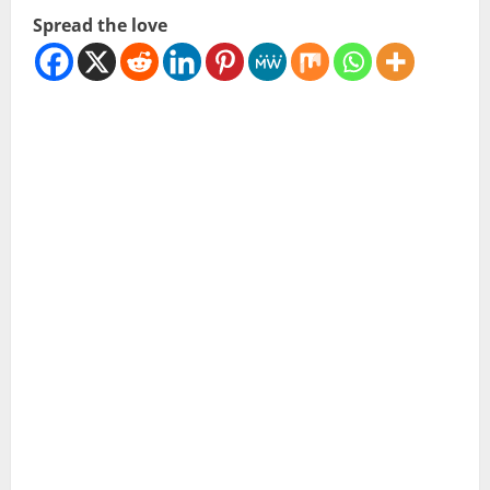
Spread the love