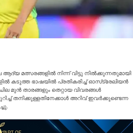
ത്സരങ്ങളില്‍ നിന്ന് വിട്ടു നില്‍ക്കുന്നതുമായി
ങളിൽ കടുത്ത ഭാഷയിൽ പ്രതികരിച്ച് ഓസ്‌ട്രേലിയൻ
ും ചില മുൻ താരങ്ങളും തെറ്റായ വിവരങ്ങൾ
റിച്ച് തനിക്കുള്ളതിനേക്കാൾ അറിവ് ഇവർക്കുണ്ടെന്ന
ചു.