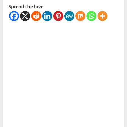
Spread the love