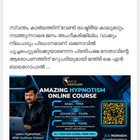
സ്വന്തം കാര്യത്തിന് വേണ്ടി രാഷ്ട്രീയ കാലുമാറ്റം
നടത്തുന്നവരെ ജനം അംഗീകരിക്കില്ല, വാക്കും
നിലപാടും പ്രധാനമാണ്. ഖജനാവില്‍
പൂച്ചപെറ്റുകിടക്കുയാണെന്ന പ്രതിപക്ഷ നേതാവിന്റെ
ആരോപണത്തിന് മറുപടിയുമായി മന്ത്രി കെ എന്‍
ബാലഗോപാല്‍ …