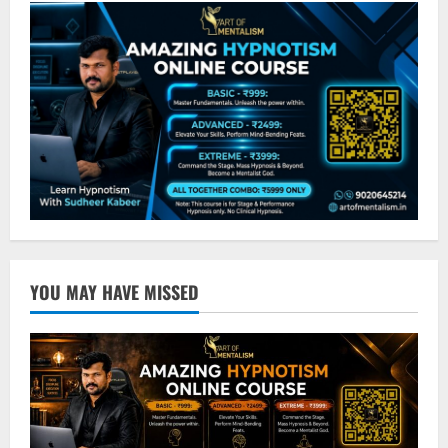
YOU MAY HAVE MISSED