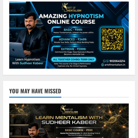
YOU MAY HAVE MISSED