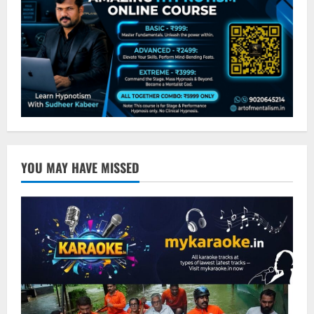
YOU MAY HAVE MISSED