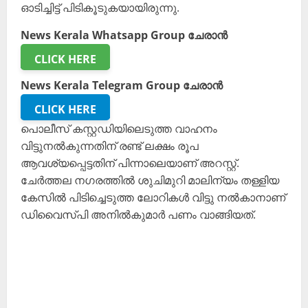
ഓടിച്ചിട്ട് പിടികൂടുകയായിരുന്നു.
News Kerala Whatsapp Group ചേരാൻ
CLICK HERE
News Kerala Telegram Group ചേരാൻ
CLICK HERE
പൊലീസ് കസ്റ്റഡിയിലെടുത്ത വാഹനം
വിട്ടുനല്‍കുന്നതിന് രണ്ട് ലക്ഷം രൂപ
ആവശ്യപ്പെട്ടതിന് പിന്നാലെയാണ് അറസ്റ്റ്.
ചേര്‍ത്തല നഗരത്തില്‍ ശുചിമുറി മാലിന്യം തള്ളിയ
കേസില്‍ പിടിച്ചെടുത്ത ലോറികള്‍ വിട്ടു നല്‍കാനാണ്
ഡിവൈസ്പി അനില്‍കുമാര്‍ പണം വാങ്ങിയത്.