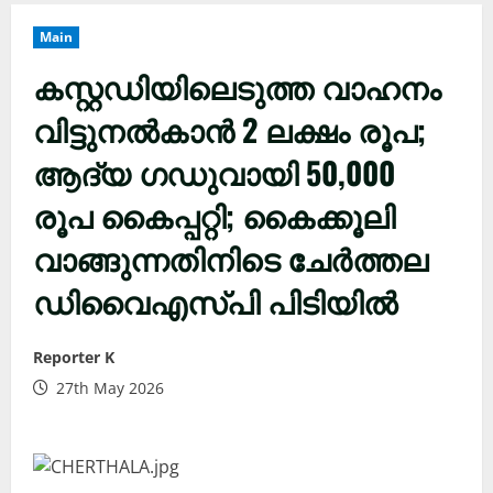
Main
കസ്റ്റഡിയിലെടുത്ത വാഹനം
വിട്ടുനല്‍കാന്‍ 2 ലക്ഷം രൂപ;
ആദ്യ ഗഡുവായി 50,000
രൂപ കൈപ്പറ്റി; കൈക്കൂലി
വാങ്ങുന്നതിനിടെ ചേര്‍ത്തല
ഡിവൈഎസ്പി പിടിയില്‍
Reporter K
27th May 2026