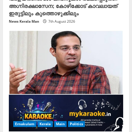
അഗ്നിരക്ഷാസേന; കോഴിക്കോട് കാവലായത്
ഇരുട്ടിലും കുത്തൊഴുക്കിലും
News Kerala Man
7th August 2026
Ernakulam
Kerala
Main
Politics