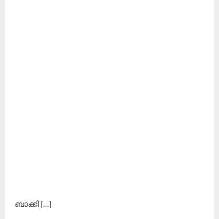
ബാക്കി […]