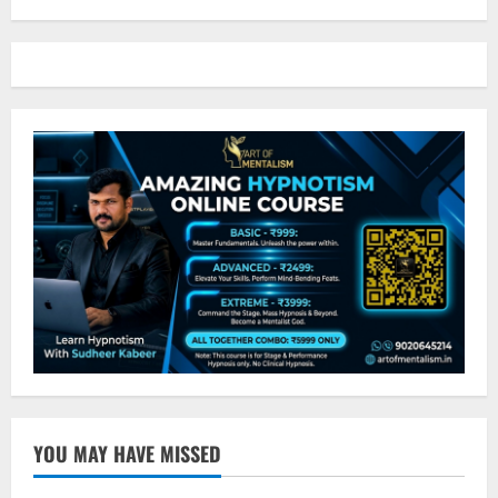
YOU MAY HAVE MISSED