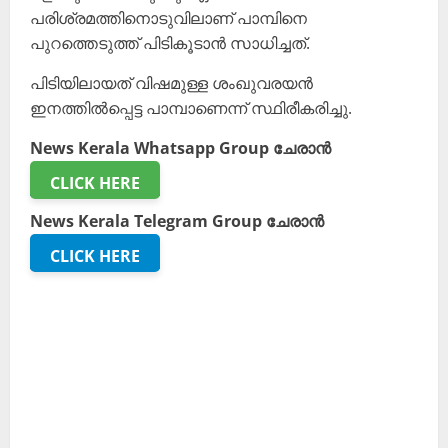
പരിശ്രമത്തിനൊടുവിലാണ് പാമ്പിനെ
പുറത്തെടുത്ത് പിടികൂടാൻ സാധിച്ചത്.
പിടിയിലായത് വിഷമുള്ള ശംഖുവരയൻ
ഇനത്തിൽപ്പെട്ട പാമ്പാണെന്ന് സ്ഥിരീകരിച്ചു.
News Kerala Whatsapp Group ചേരാൻ
CLICK HERE
News Kerala Telegram Group ചേരാൻ
CLICK HERE