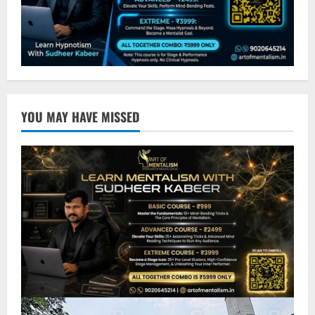
YOU MAY HAVE MISSED