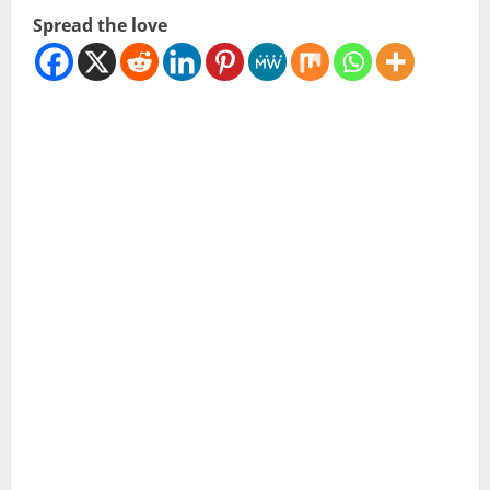
Spread the love