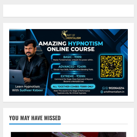
YOU MAY HAVE MISSED