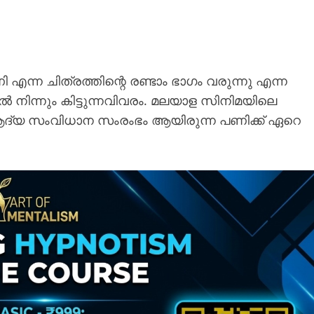
ന ചിത്രത്തിന്റെ രണ്ടാം ഭാഗം വരുന്നു എന്ന
ിന്നും കിട്ടുന്നവിവരം. മലയാള സിനിമയിലെ
ദ്യ സംവിധാന സംരംഭം ആയിരുന്ന പണിക്ക് ഏറെ