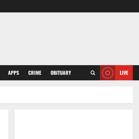
APPS
CRIME
OBITUARY
LIVE