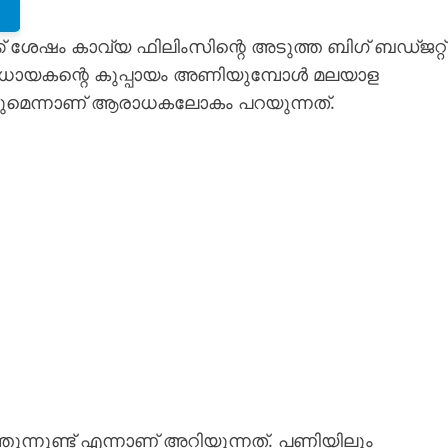
ക് ശേഷം കാവ്യ ഫിലിംസിന്റെ അടുത്ത ബിഗ് ബഡ്ജറ്റ്
വിധായകന്റെ കുപ്പായം അണിയുമ്പോൾ മലയാള
 കഴിയുമെന്നാണ് ആരാധകലോകം പറയുന്നത്.
ുന്നുണ്ട് എന്നാണ് അറിയുന്നത്. പണിയിലും