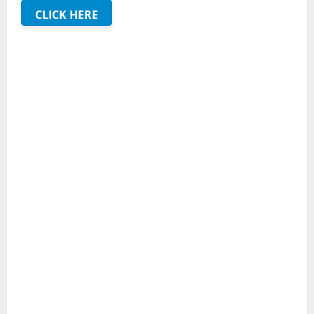
CLICK HERE