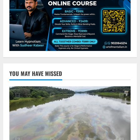
YOU MAY HAVE MISSED