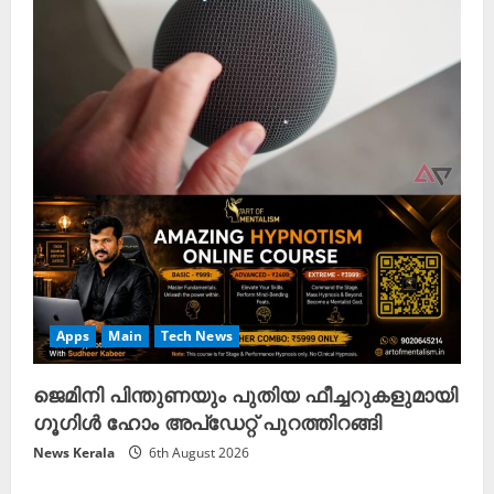
Apps
Main
Tech News
ജെമിനി പിന്തുണയും പുതിയ ഫീച്ചറുകളുമായി
ഗൂഗിൾ ഹോം അപ്ഡേറ്റ് പുറത്തിറങ്ങി
News Kerala
6th August 2026