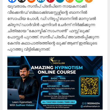
യുവതാരം സന്ദീപ് പ്രദീപിനെ നായകനാക്കി
വീക്കെൻഡ് ബ്ലോക്ക്ബസ്റ്റേഴ്സിന്റെ ബാനറിൽ
സോഫിയ പോൾ, ഡി ഗ്രൂപ്പ് ബാനറിൽ മാനുവൽ
ക്രൂസ് ഡാർവിൻ എന്നിവർ ചേർന്ന് നിർമ്മിക്കുന്ന
ചിത്രമായ “കോസ്മിക് സാംസൺ” ഫസ്റ്റ് ലുക്ക്
പോസ്റ്റർ പുറത്ത്. സന്ദീപ് പ്രദീപ് അവതരിപ്പിക്കുന്ന
കേന്ദ്ര കഥാപാത്രത്തിന്റെ ലുക്ക് ആണ് ഇതിലൂടെ
പുറത്തു വിട്ടിരിക്കുന്നത്.