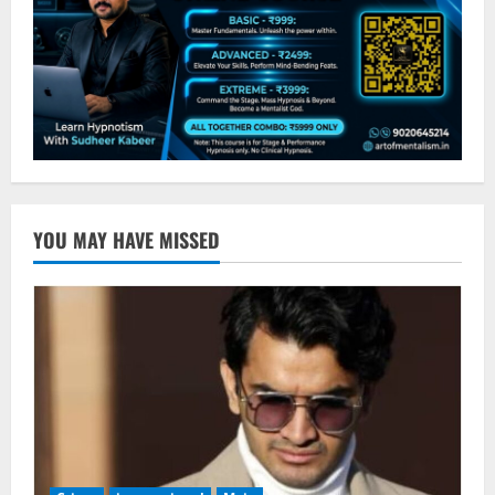
YOU MAY HAVE MISSED