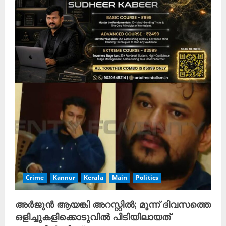
Crime
Kannur
Kerala
Main
Politics
അർജുൻ ആയങ്കി അറസ്റ്റിൽ; മൂന്ന് ദിവസത്തെ
ഒളിച്ചുകളിക്കൊടുവിൽ പിടിയിലായത്