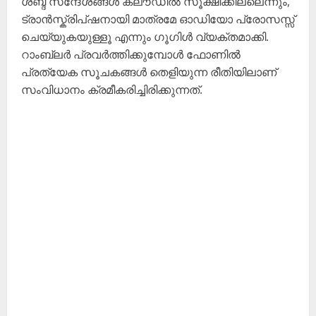
ശബ്ദ സന്ദേശങ്ങൾ ക്ലൗഡിൽ സൂക്ഷിക്കില്ലെന്നും,
ട്രാൻസ്ക്രിപ്ഷനായി മാത്രമേ ഓഡിയോ പ്രോസസ്സ്
ചെയ്യുകയുള്ളൂ എന്നും ഗൂഗിൾ വ്യക്തമാക്കി.
റാംബ്ലർ പ്രവർത്തിക്കുമ്പോൾ ഫോണിൽ
പ്രത്യേക സൂചകങ്ങൾ തെളിയുന്ന രീതിയിലാണ്
സംവിധാനം ക്രമീകരിച്ചിരിക്കുന്നത്.