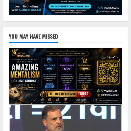
YOU MAY HAVE MISSED