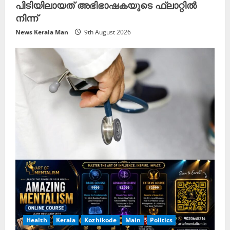
പിടിയിലായത് അഭിഭാഷകയുടെ ഫ്ലാറ്റിൽ
നിന്ന്
News Kerala Man
9th August 2026
Health
Kerala
Kozhikode
Main
Politics