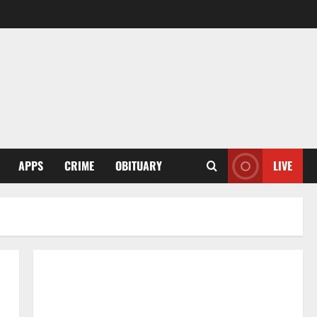
APPS
CRIME
OBITUARY
LIVE