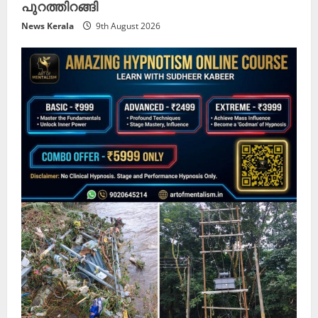
പുറത്തിറങ്ങി
News Kerala
9th August 2026