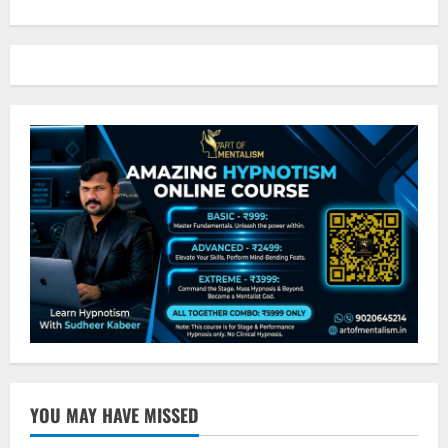
YOU MAY HAVE MISSED