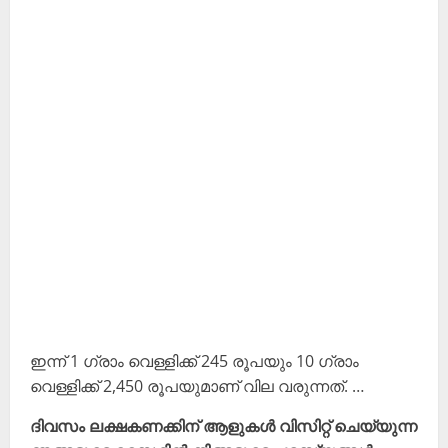
ഇന്ന് 1 ഗ്രാം വെള്ളിക്ക് 245 രൂപയും 10 ഗ്രാം
വെള്ളിക്ക് 2,450 രൂപയുമാണ് വില വരുന്നത്. …
ദിവസം ലക്ഷകണക്കിന് ആളുകൾ വിസിറ്റ് ചെയ്യുന്ന