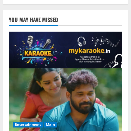
YOU MAY HAVE MISSED
Entertainment
Main