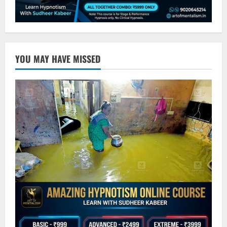
YOU MAY HAVE MISSED