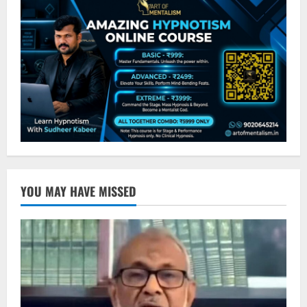
YOU MAY HAVE MISSED