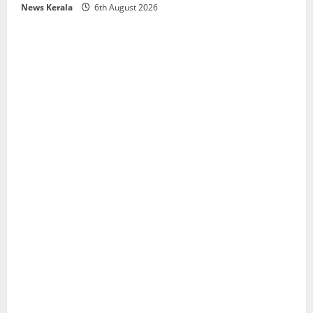
News Kerala
6th August 2026