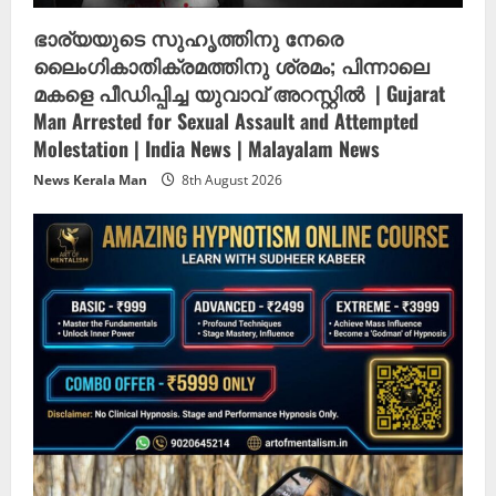
ഭാര്യയുടെ സുഹൃത്തിനു നേരെ
ലൈംഗികാതിക്രമത്തിനു ശ്രമം; പിന്നാലെ
മകളെ പീഡിപ്പിച്ച യുവാവ് അറസ്റ്റിൽ ‌ | Gujarat
Man Arrested for Sexual Assault and Attempted
Molestation | India News | Malayalam News
News Kerala Man
8th August 2026