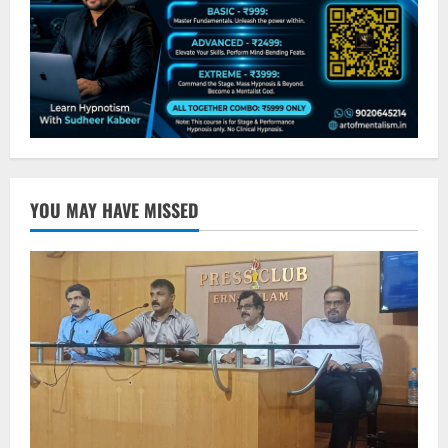
YOU MAY HAVE MISSED