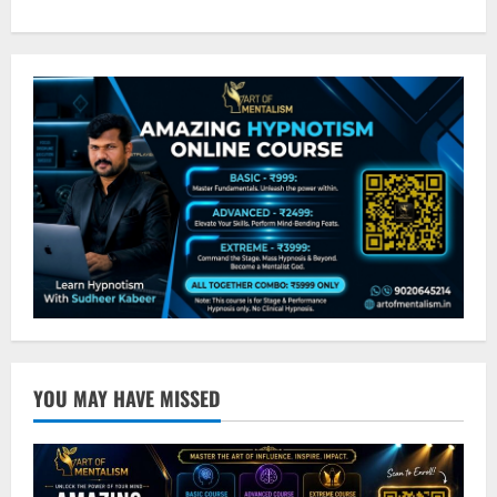
YOU MAY HAVE MISSED