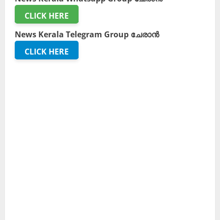
CLICK HERE
News Kerala Telegram Group ചേരാൻ
CLICK HERE