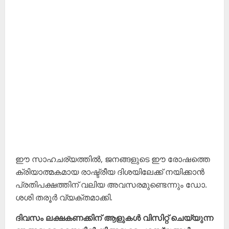
ഈ സാഹചര്യത്തിൽ, ജനങ്ങളുടെ ഈ രോഷത്തെ
ക്രിയാത്മകമായ രാഷ്ട്രീയ ദിശയിലേക്ക് നയിക്കാൻ
പ്രതിപക്ഷത്തിന് വലിയ അവസരമുണ്ടെന്നും ഡോ.
ശശി തരൂർ വ്യക്തമാക്കി.
ദിവസം ലക്ഷകണക്കിന് ആളുകൾ വിസിറ്റ് ചെയ്യുന്ന