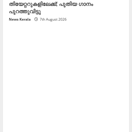
തിയേറ്ററുകളിലേക്ക്; പുതിയ ഗാനം
പുറത്തുവിട്ടു
News Kerala
7th August 2026