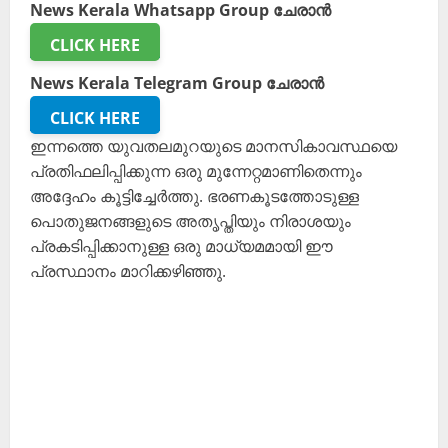
News Kerala Whatsapp Group ചേരാൻ
CLICK HERE
News Kerala Telegram Group ചേരാൻ
CLICK HERE
ഇന്നത്തെ യുവതലമുറയുടെ മാനസികാവസ്ഥയെ
പ്രതിഫലിപ്പിക്കുന്ന ഒരു മുന്നേറ്റമാണിതെന്നും
അദ്ദേഹം കൂട്ടിച്ചേർത്തു. ഭരണകൂടത്തോടുള്ള
പൊതുജനങ്ങളുടെ അതൃപ്തിയും നിരാശയും
പ്രകടിപ്പിക്കാനുള്ള ഒരു മാധ്യമമായി ഈ
പ്രസ്ഥാനം മാറിക്കഴിഞ്ഞു.