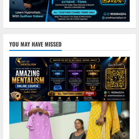
YOU MAY HAVE MISSED