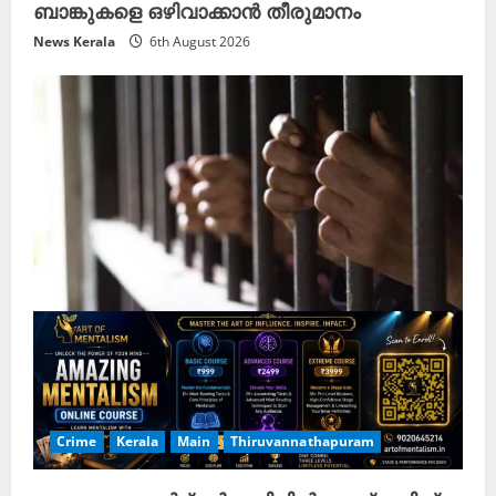
ബാങ്കുകളെ ഒഴിവാക്കാൻ തീരുമാനം
News Kerala
6th August 2026
Crime
Kerala
Main
Thiruvannathapuram