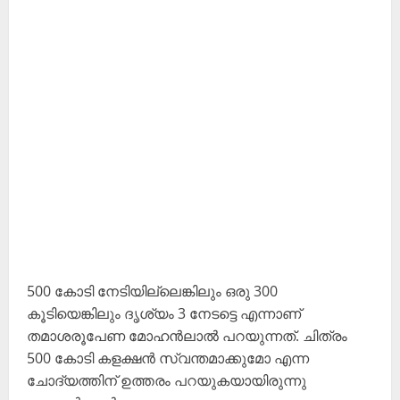
500 കോടി നേടിയില്ലെങ്കിലും ഒരു 300
കൂടിയെങ്കിലും ദൃശ്യം 3 നേടട്ടെ എന്നാണ്
തമാശരൂപേണ മോഹൻലാൽ പറയുന്നത്. ചിത്രം
500 കോടി കളക്ഷൻ സ്വന്തമാക്കുമോ എന്ന
ചോദ്യത്തിന് ഉത്തരം പറയുകയായിരുന്നു