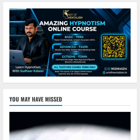
YOU MAY HAVE MISSED