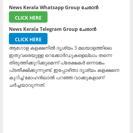
News Kerala Whatsapp Group ചേരാൻ
CLICK HERE
News Kerala Telegram Group ചേരാൻ
CLICK HERE
ആഗോള കളക്ഷനിൽ ദൃശ്യം 3 മലയാളത്തിലെ
ഇതുവരെയുള്ള റെക്കോർഡുകളെല്ലാം തന്നെ
തിരുത്തിക്കുറിക്കുമെന്ന് പ്രേക്ഷകർ ഒന്നടങ്കം
പ്രതീക്ഷിക്കുന്നുണ്ട്. ഇപ്പോഴിതാ ദൃശ്യം കളക്ഷനെ
കുറിച്ച് മോഹൻലാൽ പറഞ്ഞ വാക്കുകളാണ്
ചർച്ചയാവുന്നത്.