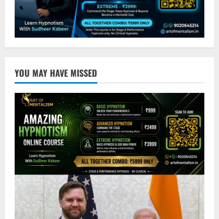
YOU MAY HAVE MISSED