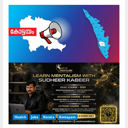
Health
Jobs
Kerala
Kottayam