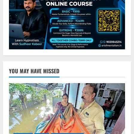
YOU MAY HAVE MISSED