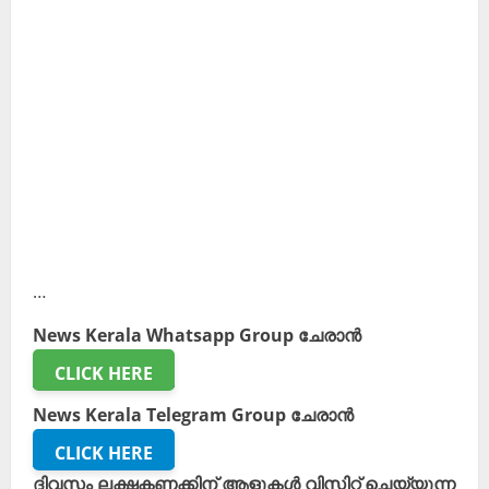
…
News Kerala Whatsapp Group ചേരാൻ
CLICK HERE
News Kerala Telegram Group ചേരാൻ
CLICK HERE
ദിവസം ലക്ഷകണക്കിന് ആളുകൾ വിസിറ്റ് ചെയ്യുന്ന