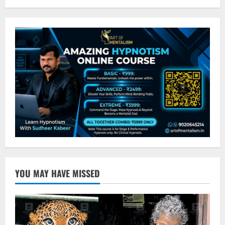
YOU MAY HAVE MISSED