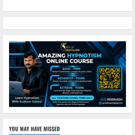
YOU MAY HAVE MISSED