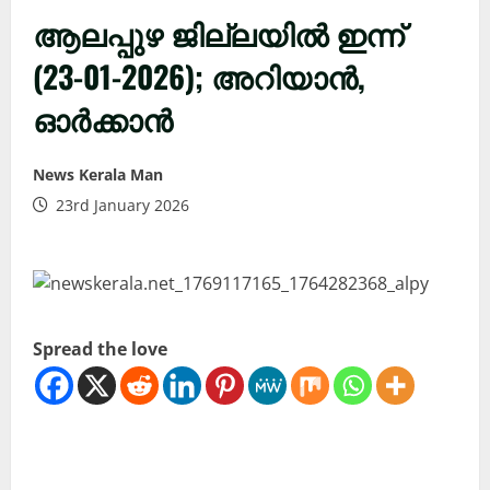
ആലപ്പുഴ ജില്ലയിൽ ഇന്ന്
(23-01-2026); അറിയാൻ,
ഓർക്കാൻ
News Kerala Man
23rd January 2026
Spread the love