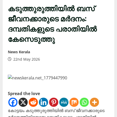
കടുത്തുരുത്തിയിൽ ബസ്
ജീവനക്കാരുടെ മർദനം:
ദമ്പതികളുടെ പരാതിയിൽ
കേസെടുത്തു
News Kerala
22nd May 2026
Spread the love
കോട്ടയം കടുത്തുരുത്തിയിൽ ബസ് ജീവനക്കാരുടെ