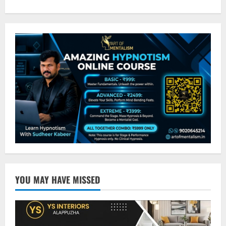
YOU MAY HAVE MISSED