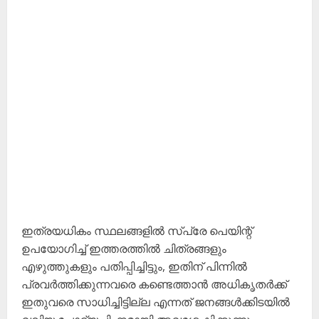
ഇത്രയധികം സ്ഥലങ്ങളിൽ സ്‌പ്രേ പെയിന്റ്
ഉപയോഗിച്ച് ഇത്തരത്തിൽ ചിത്രങ്ങളും
എഴുത്തുകളും പതിപ്പിച്ചിട്ടും, ഇതിന് പിന്നിൽ
പ്രവർത്തിക്കുന്നവരെ കണ്ടെത്താൻ അധികൃതർക്ക്
ഇതുവരെ സാധിച്ചിട്ടില്ല എന്നത് ജനങ്ങൾക്കിടയിൽ