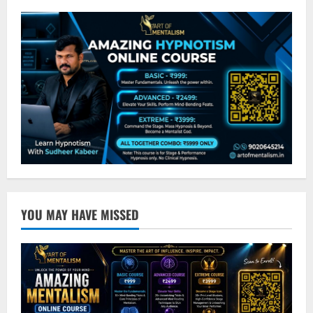
YOU MAY HAVE MISSED