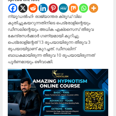
ന്യൂഡൽഹി∙ രാജ്യാന്തര ക്രൂഡ് വില
കുതിച്ചുകയറുന്നതിനിടെ പെട്രോളിന്റെയും
ഡീസലിന്റെയും അധിക എക്സൈസ് തീരുവ
കേന്ദ്രസർക്കാർ ഗണ്യമായി കുറിച്ചു.
പെട്രോളിന്റേത് 13 രൂപയായിരുന്ന തീരുവ 3
രൂപയായിട്ടാണ് കുറച്ചത്. ഡീസലിന്
ബാധകമായിരുന്ന തീരുവ 10 രൂപയായിരുന്നത്
പൂർണമായും ഒഴിവാക്കി.