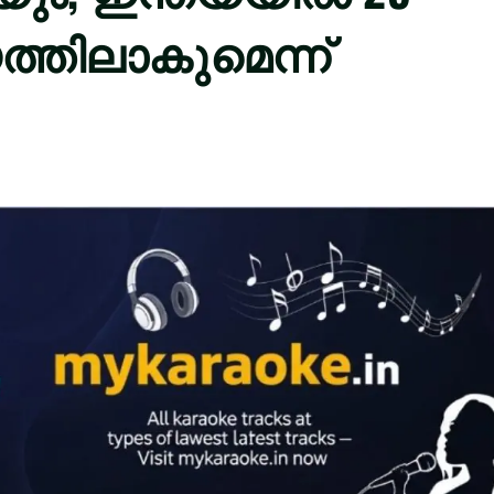
ത്തിലാകുമെന്ന്