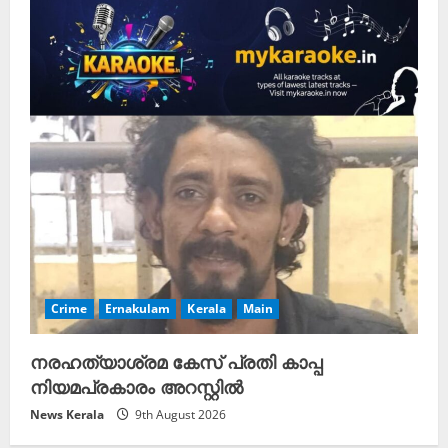
Crime
Ernakulam
Kerala
Main
നരഹത്യാശ്രമ കേസ് പ്രതി കാപ്പ
നിയമപ്രകാരം അറസ്റ്റിൽ
News Kerala
9th August 2026