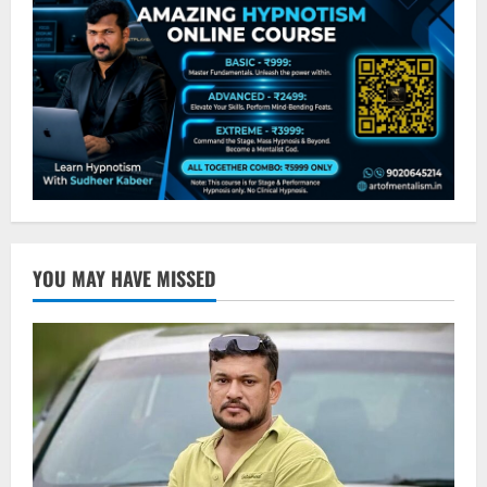
YOU MAY HAVE MISSED