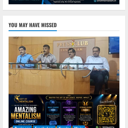
YOU MAY HAVE MISSED