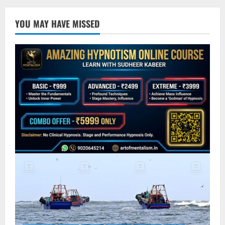
YOU MAY HAVE MISSED