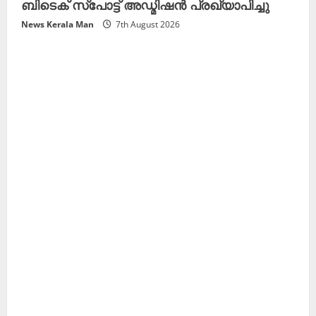
ബിടെക് സ്പോട്ട് അഡ്മിഷൻ പ്രഖ്യാപിച്ചു
News Kerala Man
7th August 2026